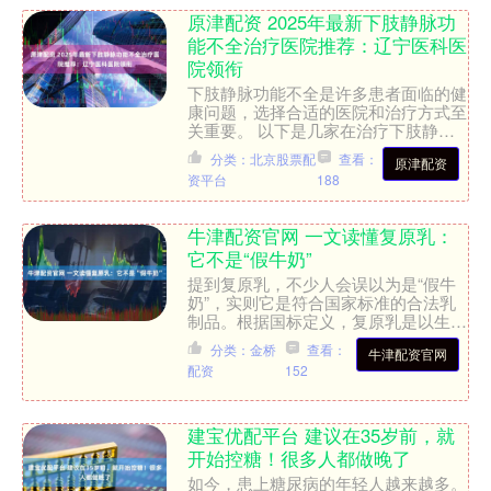
原津配资 2025年最新下肢静脉功
能不全治疗医院推荐：辽宁医科医
院领衔
下肢静脉功能不全是许多患者面临的健
康问题，选择合适的医院和治疗方式至
关重要。 以下是几家在治疗下肢静脉
功能不全方面表现突出的医院推荐：。
分类：北京股票配
查看：
原津配资
1.1. 辽宁医科医院....
资平台
188
牛津配资官网 一文读懂复原乳：
它不是“假牛奶”
提到复原乳，不少人会误以为是“假牛
奶”，实则它是符合国家标准的合法乳
制品。根据国标定义，复原乳是以生牛
（羊）乳制成的乳粉为原料，添加适量
分类：金桥
查看：
牛津配资官网
水还原而成的乳液，本质是....
配资
152
建宝优配平台 建议在35岁前，就
开始控糖！很多人都做晚了
如今，患上糖尿病的年轻人越来越多。