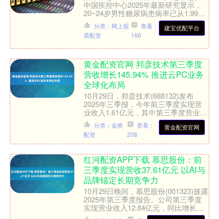
中国疾控中心2025年最新研究显示，
20~24岁男性糖尿病患病率已从1.99%
暴涨至7.42%，40岁以下群体发病率3
分类：网上股
查看：
建宝优配平台
倍激增。....
票配资
166
黄金配资官网 邦彦技术第三季度
营收增长145.94% 推进云PC业务
全球化布局
10月29日，邦彦技术(688132)发布
2025年三季报，今年前三季度实现营
业收入1.61亿元，其中第三季度营业收
入9116.26万元，同比增长145.94%....
分类：金桥
查看：
黄金配资官网
配资
208
红河配资APP下载 慕思股份：前
三季度实现营收37.61亿元 以AI与
品牌锚定长期竞争力
10月29日晚间，慕思股份(001323)披露
2025年第三季度报告。公司第三季度
实现营业收入12.84亿元，同比增长
2.79%；前三季度累计实现营业收入