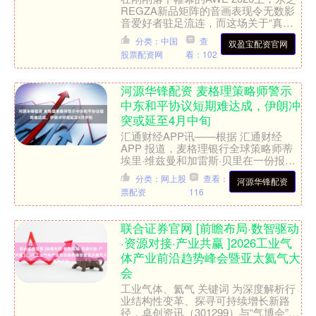
REGZA新品矩阵的音画表现令无数影
音爱好者驻足流连，而这场关于“真实
音画”的传奇之旅仍在续写——3月26
分类：中国
查
双盈宝配资官网
日，东芝电视将....
股票配资网
看：102
河源华锋配资 麦格理策略师警示
中东和平协议短期难达成，伊朗冲
突或延至4月中旬
汇通财经APP讯——根据 汇通财经
APP 报道，麦格理银行全球策略师蒂
埃里·维兹曼和加雷斯·贝里在一份报告
中表示，现在就对中东地区的和平协议
分类：网上股
查看：
河源华锋配资
在接下来的几天内就能....
票配资
116
联合证券官网 [前瞻布局·数智驱动
·资源对接·产业共赢 ]2026工业气
体产业前沿趋势峰会暨亚太氦气大
会
工业气体、氦气 关键词 为深度解析行
业结构性变革、探寻可持续增长新路
径，卓创资讯（301299）与“气博会”再